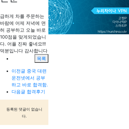
급하게 차를 주문하는
바람에 어제 저녁에 면
허 공부하고 오늘 바로
100점을 맞게되었습니
다. 어플 진짜 좋네요!!!
덕분입니다 감사합니다
목록
이전글
중국 대련
운전넷에서 공부
하고 바로 합격함.
다음글
합격후기
등록된 댓글이 없습니
다.